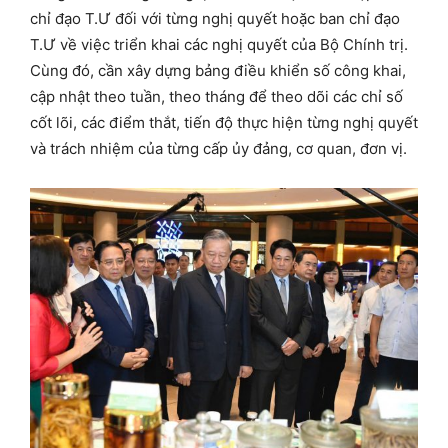
chỉ đạo T.Ư đối với từng nghị quyết hoặc ban chỉ đạo
T.Ư về việc triển khai các nghị quyết của Bộ Chính trị.
Cùng đó, cần xây dựng bảng điều khiển số công khai,
cập nhật theo tuần, theo tháng để theo dõi các chỉ số
cốt lõi, các điểm thắt, tiến độ thực hiện từng nghị quyết
và trách nhiệm của từng cấp ủy đảng, cơ quan, đơn vị.