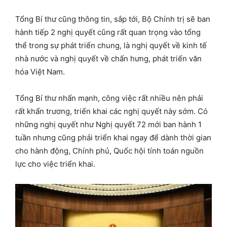
Tổng Bí thư cũng thông tin, sắp tới, Bộ Chính trị sẽ ban
hành tiếp 2 nghị quyết cũng rất quan trọng vào tổng
thể trong sự phát triển chung, là nghị quyết về kinh tế
nhà nước và nghị quyết về chấn hưng, phát triển văn
hóa Việt Nam.
Tổng Bí thư nhấn mạnh, công việc rất nhiều nên phải
rất khẩn trương, triển khai các nghị quyết này sớm. Có
những nghị quyết như Nghị quyết 72 mới ban hành 1
tuần nhưng cũng phải triển khai ngay để dành thời gian
cho hành động, Chính phủ, Quốc hội tính toán nguồn
lực cho việc triển khai.