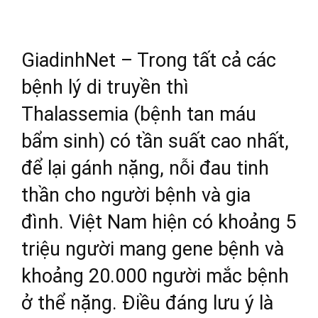
GiadinhNet – Trong tất cả các
bệnh lý di truyền thì
Thalassemia (bệnh tan máu
bẩm sinh) có tần suất cao nhất,
để lại gánh nặng, nỗi đau tinh
thần cho người bệnh và gia
đình. Việt Nam hiện có khoảng 5
triệu người mang gene bệnh và
khoảng 20.000 người mắc bệnh
ở thể nặng. Điều đáng lưu ý là