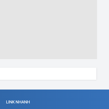
LINK NHANH