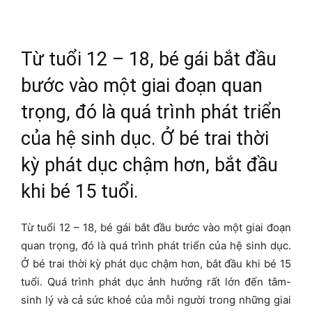
Từ tuổi 12 – 18, bé gái bắt đầu
bước vào một giai đoạn quan
trọng, đó là quá trình phát triển
của hệ sinh dục. Ở bé trai thời
kỳ phát dục chậm hơn, bắt đầu
khi bé 15 tuổi.
Từ tuổi 12 – 18, bé gái bắt đầu bước vào một giai đoạn
quan trọng, đó là quá trình phát triển của hệ sinh dục.
Ở bé trai thời kỳ phát dục chậm hơn, bắt đầu khi bé 15
tuổi. Quá trình phát dục ảnh hưởng rất lớn đến tâm-
sinh lý và cả sức khoẻ của mỗi người trong những giai