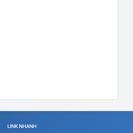
LINK NHANH