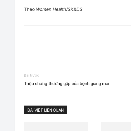
Theo
Women Health/SK&ĐS
Bài trước
Triệu chứng thường gặp của bệnh giang mai
BÀI VIẾT LIÊN QUAN