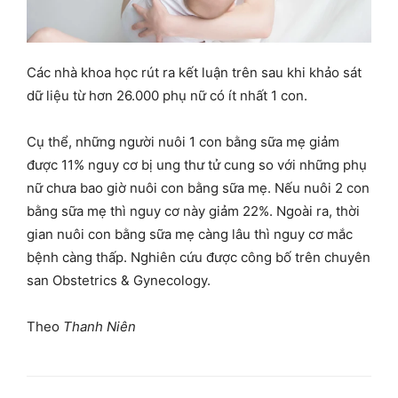
Các nhà khoa học rút ra kết luận trên sau khi khảo sát
dữ liệu từ hơn 26.000 phụ nữ có ít nhất 1 con.
Cụ thể, những người nuôi 1 con bằng sữa mẹ giảm
được 11% nguy cơ bị ung thư tử cung so với những phụ
nữ chưa bao giờ nuôi con bằng sữa mẹ. Nếu nuôi 2 con
bằng sữa mẹ thì nguy cơ này giảm 22%. Ngoài ra, thời
gian nuôi con bằng sữa mẹ càng lâu thì nguy cơ mắc
bệnh càng thấp. Nghiên cứu được công bố trên chuyên
san Obstetrics & Gynecology.
Theo
Thanh Niên