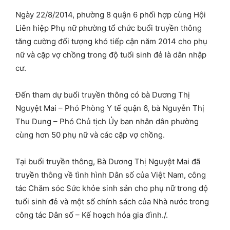
Ngày 22/8/2014, phường 8 quận 6 phối hợp cùng Hội
Liên hiệp Phụ nữ phường tổ chức buổi truyền thông
tăng cường đối tượng khó tiếp cận năm 2014 cho phụ
nữ và cặp vợ chồng trong độ tuổi sinh đẻ là dân nhập
cư.
Đến tham dự buổi truyền thông có bà Dương Thị
Nguyệt Mai – Phó Phòng Y tế quận 6, bà Nguyễn Thị
Thu Dung – Phó Chủ tịch Ủy ban nhân dân phường
cùng hơn 50 phụ nữ và các cặp vợ chồng.
Tại buổi truyền thông, Bà Dương Thị Nguyệt Mai đã
truyền thông về tình hình Dân số của Việt Nam, công
tác Chăm sóc Sức khỏe sinh sản cho phụ nữ trong độ
tuổi sinh đẻ và một số chính sách của Nhà nước trong
công tác Dân số – Kế hoạch hóa gia đình./.