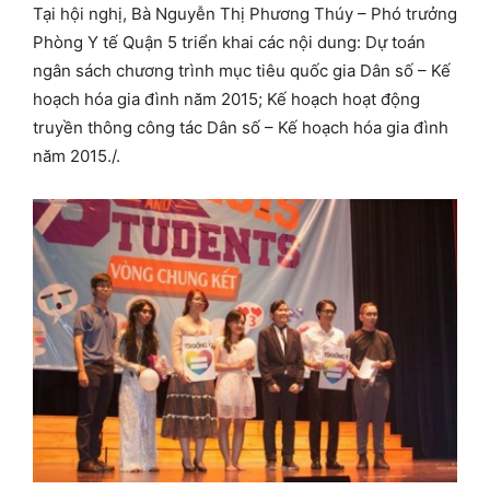
Tại hội nghị, Bà Nguyễn Thị Phương Thúy – Phó trưởng
Phòng Y tế Quận 5 triển khai các nội dung: Dự toán
ngân sách chương trình mục tiêu quốc gia Dân số – Kế
hoạch hóa gia đình năm 2015; Kế hoạch hoạt động
truyền thông công tác Dân số – Kế hoạch hóa gia đình
năm 2015./.