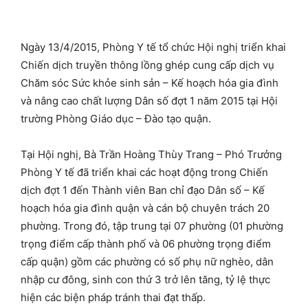
Ngày 13/4/2015, Phòng Y tế tổ chức Hội nghị triển khai
Chiến dịch truyền thông lồng ghép cung cấp dịch vụ
Chăm sóc Sức khỏe sinh sản – Kế hoạch hóa gia đình
và nâng cao chất lượng Dân số đợt 1 năm 2015 tại Hội
trường Phòng Giáo dục – Đào tạo quận.
Tại Hội nghị, Bà Trần Hoàng Thùy Trang – Phó Trưởng
Phòng Y tế đã triển khai các hoạt động trong Chiến
dịch đợt 1 đến Thành viên Ban chỉ đạo Dân số – Kế
hoạch hóa gia đình quận và cán bộ chuyên trách 20
phường. Trong đó, tập trung tại 07 phường (01 phường
trọng điểm cấp thành phố và 06 phường trọng điểm
cấp quận) gồm các phường có số phụ nữ nghèo, dân
nhập cư đông, sinh con thứ 3 trở lên tăng, tỷ lệ thực
hiện các biện pháp tránh thai đạt thấp.