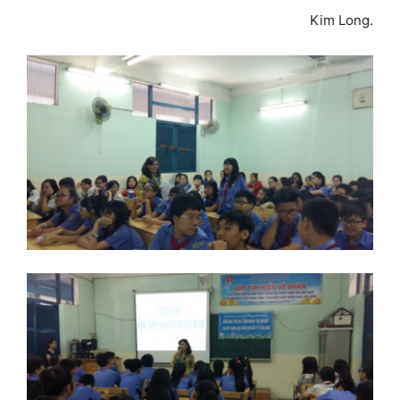
Kim Long.