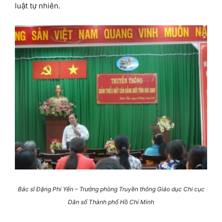
luật tự nhiên.
Bác sĩ Đặng Phi Yến – Trưởng phòng Truyền thông Giáo dục Chi cục
Dân số Thành phố Hồ Chí Minh