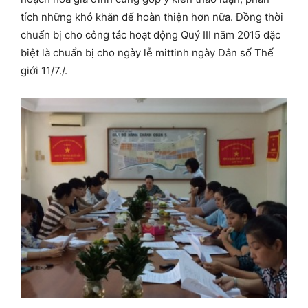
tích những khó khăn để hoàn thiện hơn nữa. Đồng thời
chuẩn bị cho công tác hoạt động Quý III năm 2015 đặc
biệt là chuẩn bị cho ngày lễ mittinh ngày Dân số Thế
giới 11/7./.