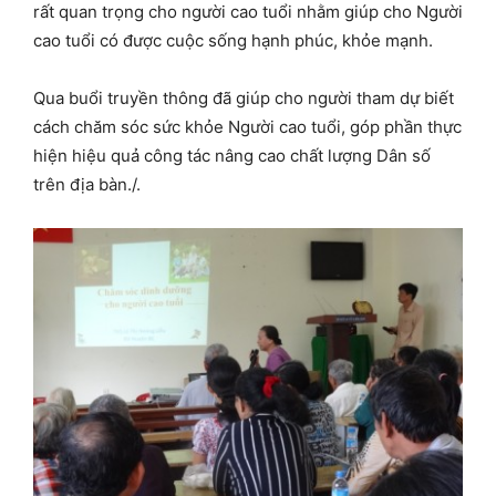
rất quan trọng cho người cao tuổi nhằm giúp cho Người
cao tuổi có được cuộc sống hạnh phúc, khỏe mạnh.
Qua buổi truyền thông đã giúp cho người tham dự biết
cách chăm sóc sức khỏe Người cao tuổi, góp phần thực
hiện hiệu quả công tác nâng cao chất lượng Dân số
trên địa bàn./.