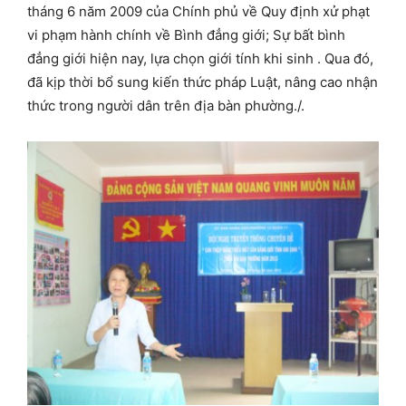
tháng 6 năm 2009 của Chính phủ về Quy định xử phạt
vi phạm hành chính về Bình đẳng giới; Sự bất bình
đẳng giới hiện nay, lựa chọn giới tính khi sinh . Qua đó,
đã kịp thời bổ sung kiến thức pháp Luật, nâng cao nhận
thức trong người dân trên địa bàn phường./.