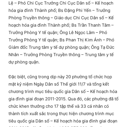
Lệ – Phó Chi Cục Trưởng Chi Cục Dân số – Kế hoạch
hóa gia đình Thành phố; Bs Đặng Phi Yến – Trưởng
Phòng Truyền thông – Giáo dục Chi Cục Dân số – Kế
hoạch hóa gia đình Thành phố; Bs Trần Thanh Tâm –
Trưởng Phòng Y tế quận; Ông Lê Ngọc Lâm – Phó
Trưởng Phòng Y tế quận; Bs Phan Thị Kim Ánh – Phó
Giám đốc Trung tâm y tế dự phòng quận; Ông Tạ Đức
Nhân – Trưởng Phòng Truyền thông – Trung tâm y tế
dự phòng quận.
Đặc biệt, cũng trong dịp này 20 phường tổ chức họp
mặt kỷ niệm Ngày Dân số Thế giới 11/7 và tổng kết
chương trình mục tiêu quốc gia Dân số – Kế hoạch hóa
gia đình giai đoạn 2011-2015. Qua đó, các phường đã tổ
chức khen thưởng cho 17 tập thể và 33 cá nhân có
thành tích xuất sắc trong thực hiện chương trình mục
tiêu quốc gia Dân số – Kế hoạch hóa gia đình giai đoạn