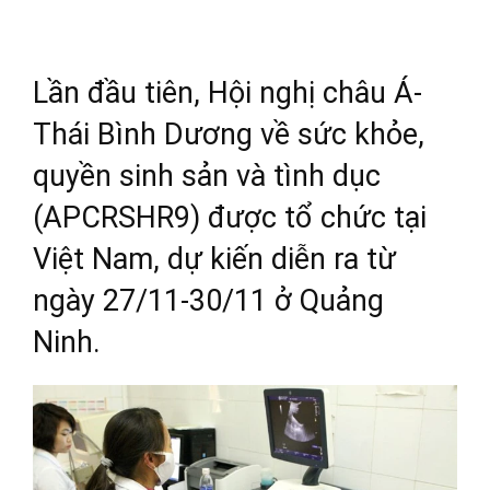
Lần đầu tiên, Hội nghị châu Á-
Thái Bình Dương về sức khỏe,
quyền sinh sản và tình dục
(APCRSHR9) được tổ chức tại
Việt Nam, dự kiến diễn ra từ
ngày 27/11-30/11 ở Quảng
Ninh.