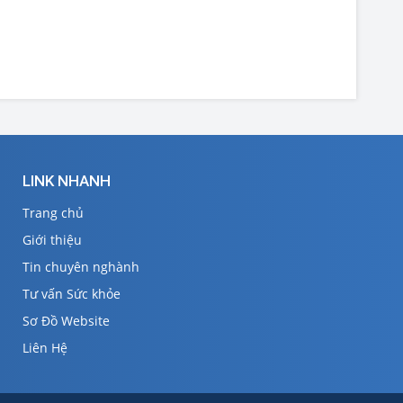
LINK NHANH
Trang chủ
Giới thiệu
Tin chuyên nghành
Tư vấn Sức khỏe
Sơ Đồ Website
Liên Hệ