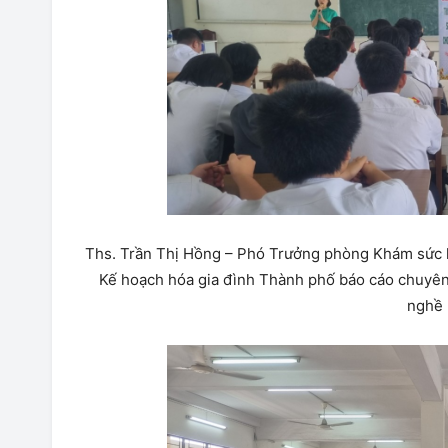
Ths. Trần Thị Hồng – Phó Trưởng phòng Khám sức 
Kế hoạch hóa gia đình Thành phố báo cáo chuyên
nghề 