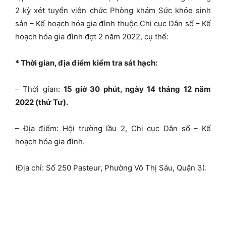
2 kỳ xét tuyển viên chức Phòng khám Sức khỏe sinh
sản – Kế hoạch hóa gia đình thuộc Chi cục Dân số – Kế
hoạch hóa gia đình đợt 2 năm 2022, cụ thể:
*
Thời gian, địa điểm
kiểm tra sát hạch:
– Thời gian:
15
giờ 3
0 phút, ngày 14 tháng 12 năm
2022 (thứ Tư)
.
– Địa điểm: Hội trường lầu 2, Chi cục Dân số – Kế
hoạch hóa gia đình.
(Địa chỉ: Số 250 Pasteur, Phường Võ Thị Sáu, Quận 3).