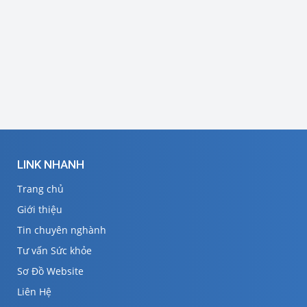
LINK NHANH
Trang chủ
Giới thiệu
Tin chuyên nghành
Tư vấn Sức khỏe
Sơ Đồ Website
Liên Hệ