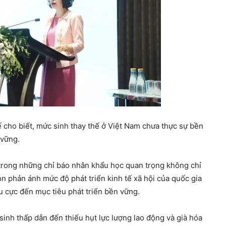
cho biết, mức sinh thay thế ở Việt Nam chưa thực sự bền
vững.
trong những chỉ báo nhân khẩu học quan trọng không chỉ
 phản ánh mức độ phát triển kinh tế xã hội của quốc gia
u cực đến mục tiêu phát triển bền vững.
sinh thấp dẫn đến thiếu hụt lực lượng lao động và già hóa