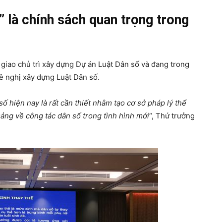
” là chính sách quan trọng trong
iao chủ trì xây dựng Dự án Luật Dân số và đang trong
đề nghị xây dựng Luật Dân số.
 số hiện nay là rất cần thiết nhằm tạo cơ sở pháp lý thể
ảng về công tác dân số trong tình hình mới
“, Thứ trưởng