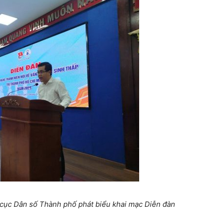
 cục Dân số Thành phố phát biểu
khai mạc Diễn đàn