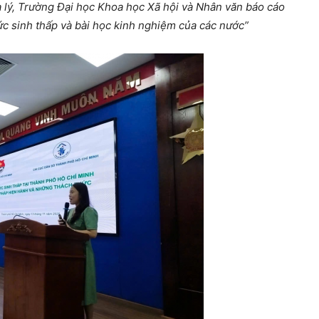
lý, Trường Đại học Khoa học Xã hội và Nhân văn báo cáo
c sinh thấp và bài học kinh nghiệm của các nước”