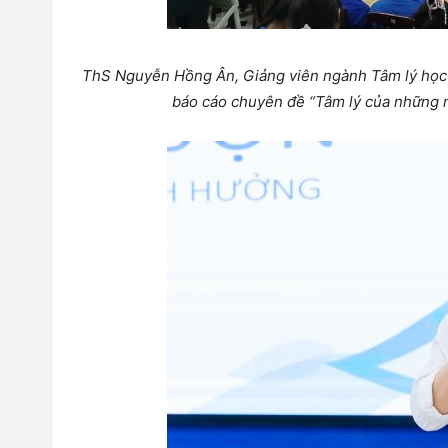
ThS Nguyễn Hồng Ân, Giảng viên ngành Tâm lý học
báo cáo chuyên đề “Tâm lý của những ng