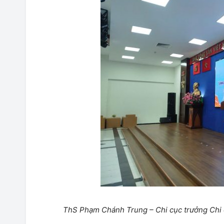
ThS Phạm Chánh Trung – Chi cục trưởng Chi