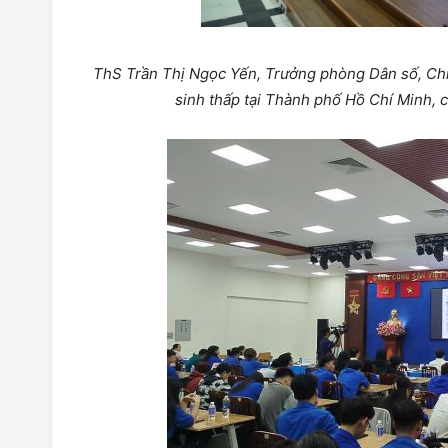
ThS Trần Thị Ngọc Yến, Trưởng phòng Dân số, Ch
sinh thấp tại Thành phố Hồ Chí Minh, 