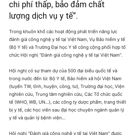
chi phí thấp, bảo đảm chất
lượng dịch vụ y tế”.
Trong khuôn khổ các hoạt động phát triển năng lực
đánh giá công nghệ y tế tại Việt Nam, Vụ Bảo hiểm y tế
(Bộ Y tế) và Trường Đại học Y tế công cộng phối hợp tổ
chức Hội nghị “Đánh giá công nghệ y tế tại Việt Nam”.
Hội nghị có sự tham dự của 500 đại biểu quốc tế và
trong nước đến từ: Bộ Y tế, Bảo hiểm xã hội Việt Nam
(tuyến TW, tỉnh, huyện, công, tư), Trường đại học, Viện
nghiên cứu, Trung tâm nghiên cứu, Các Tổ chức quốc
tế (WHO, WB, UN…), các công ty dược phẩm, trang thiết
bị y tế, các học viên sau đại học chuyên ngành quản lý
y tế và quản lý bệnh viện…
Hội nghị “Đánh giá công nghệ y tế tại Việt Nam” được