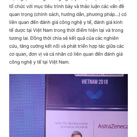
tổ chức với mục tiêu trình bày và thảo luận các vấn đề
quan trọng (chính sách, hướng dẫn, phương pháp…) có
liên quan đến đánh giá công nghệ y tế, đánh giá kinh
tế dược tại Việt Nam trong thời điểm hiện tại và trong
tương lai. Đồng thời chia sẻ kết quả của các nghiên
cứu, tăng cường kết nối và phát triển hợp tác giữa các
cơ quan, đơn vị và cá nhân có liên quan đến đánh giá
công nghệ y tế tại Việt Nam.