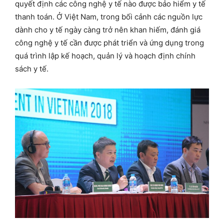
quyết định các công nghệ y tế nào được bảo hiểm y tế
thanh toán. Ở Việt Nam, trong bối cảnh các nguồn lực
dành cho y tế ngày càng trở nên khan hiếm, đánh giá
công nghệ y tế cần được phát triển và ứng dụng trong
quá trình lập kế hoạch, quản lý và hoạch định chính
sách y tế.