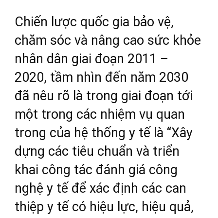
Chiến lược quốc gia bảo vệ,
chăm sóc và nâng cao sức khỏe
nhân dân giai đoạn 2011 –
2020, tầm nhìn đến năm 2030
đã nêu rõ là trong giai đoạn tới
một trong các nhiệm vụ quan
trong của hệ thống y tế là “Xây
dựng các tiêu chuẩn và triển
khai công tác đánh giá công
nghệ y tế để xác định các can
thiệp y tế có hiệu lực, hiệu quả,