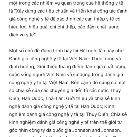
một trong các nhiệm vụ quan trong của hệ thống y tế
là “Xây dựng các tiêu chuẩn và triển khai công tác đánh
giá công nghệ y tế để xác định các can thiệp y tế có
hiệu lực, hiệu quả, chi phí thấp, bảo đảm chất lượng
dịch vụ y tế”.
Một số chủ đề được trình bày tại Hội nghị lần này như:
Đánh giá công nghệ y tế tại Việt Nam: Thực trạng và
định hướng; Giới thiệu thang điểm đánh giá chất lượng
cuộc sống người Việt Nam và sử dụng trong đánh giá
công nghệ y tế tại Việt Nam. Bên cạnh đó cũng có một
số chia sẻ của các chuyên gia đến từ các nước Thụy
Điển, Hàn Quốc, Thái Lan: Giới thiệu và chia sẻ kinh
nghệ đánh giá công nghệ y tế tại Hàn Quốc; Kinh
nghiệm đánh giá công nghệ y tế tại Thụy Điển; Chia sẻ
kinh nghiệm đánh giá công nghệ y tế trên thế giới từ
góc nhìn công ty đa quốc gia Johnson and Johnson.