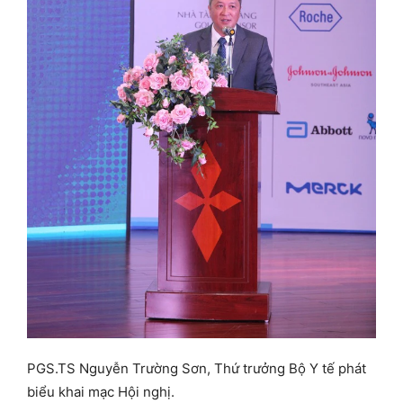
PGS.TS Nguyễn Trường Sơn, Thứ trưởng Bộ Y tế phát
biểu khai mạc Hội nghị.