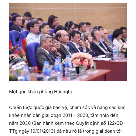
Một góc khán phòng Hội nghị
Chiến lược quốc gia bảo vệ, chăm sóc và nâng cao sức
khỏe nhân dân giai đoạn 2011 – 2020, tầm nhìn đến
năm 2030 (Ban hành kèm theo Quyết định số 122/QĐ-
TTg ngày 10/01/2013) đã nêu rõ là trong giai đoạn tới