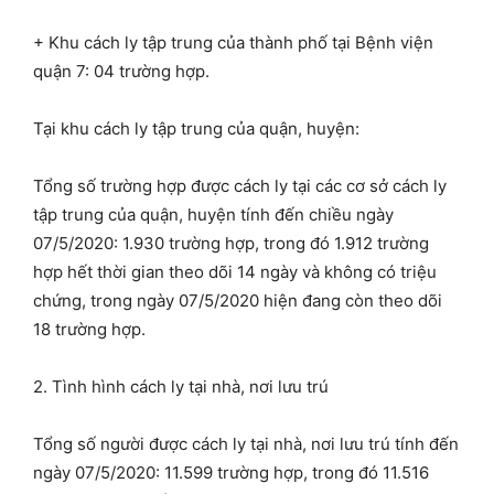
+ Khu cách ly tập trung của thành phố tại Bệnh viện
quận 7: 04 trường hợp.
Tại khu cách ly tập trung của quận, huyện:
Tổng số trường hợp được cách ly tại các cơ sở cách ly
tập trung của quận, huyện tính đến chiều ngày
07/5/2020: 1.930 trường hợp, trong đó 1.912 trường
hợp hết thời gian theo dõi 14 ngày và không có triệu
chứng, trong ngày 07/5/2020 hiện đang còn theo dõi
18 trường hợp.
2. Tình hình cách ly tại nhà, nơi lưu trú
Tổng số người được cách ly tại nhà, nơi lưu trú tính đến
ngày 07/5/2020: 11.599 trường hợp, trong đó 11.516