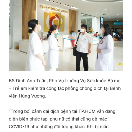
BS Đinh Anh Tuấn, Phó Vụ trưởng Vụ Sức khỏe Bà mẹ
– Trẻ em kiểm tra công tác phòng chống dịch tại Bệnh
viện Hùng Vương.
“Trong bối cảnh đại dịch bệnh tại TP.HCM vẫn đang
diễn biến phức tạp, phụ nữ có thai cũng dễ mắc
COVID-19 như những đối tượng khác. Khi bị mắc