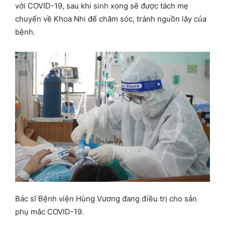
với COVID-19, sau khi sinh xong sẽ được tách mẹ
chuyển về Khoa Nhi để chăm sóc, tránh nguồn lây của
bệnh.
Bác sĩ Bệnh viện Hùng Vương đang điều trị cho sản
phụ mắc COVID-19.