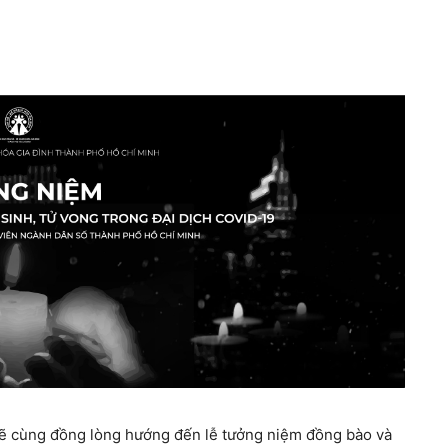
sẽ cùng đồng lòng hướng đến lễ tưởng niệm đồng bào và