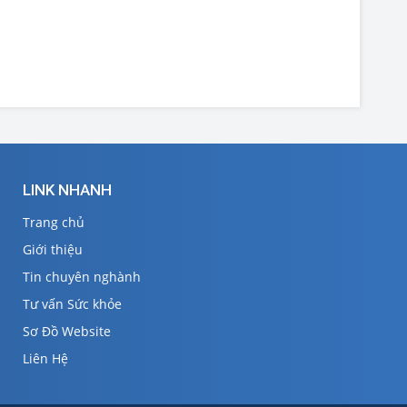
LINK NHANH
Trang chủ
Giới thiệu
Tin chuyên nghành
Tư vấn Sức khỏe
Sơ Đồ Website
Liên Hệ