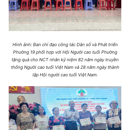
Hình ảnh:
Ban chỉ đạo công tác Dân số và Phát triển
Phường
19
phối hợp với
Hội Người cao tuổi Phường
tặng quà cho NCT nhân
kỷ niệm 82 năm ngày truyền
thống Người cao tuổi Việt Nam và 28 năm ngày thành
lập Hội người cao tuổi Việt Nam
.