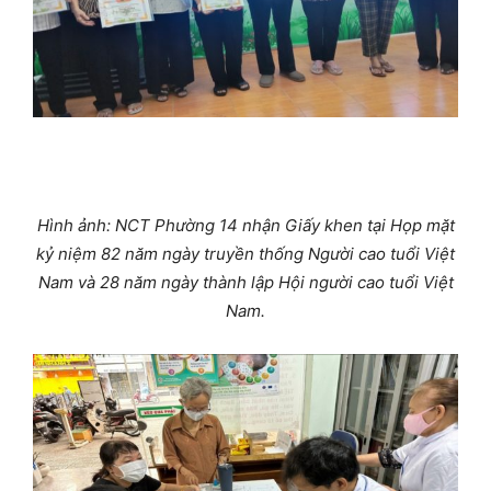
Hình ảnh: NCT Phường 14 nhận Giấy khen tại Họp mặt
kỷ niệm 82 năm ngày truyền thống Người cao tuổi Việt
Nam và 28 năm ngày thành lập Hội người cao tuổi Việt
Nam
.