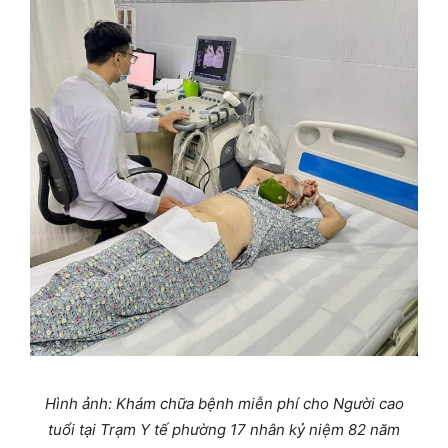
Hình ảnh: Khám chữa bệnh miễn phí cho Người cao
tuổi tại Trạm Y tế phường 17 nhân
kỷ niệm 82 năm