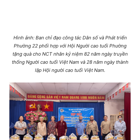
Hình ảnh:
Ban chỉ đạo công tác Dân số và Phát triển
Phường 22 phối hợp với
Hội Người cao tuổi Phường
tặng quà cho NCT nhân
kỷ niệm 82 năm ngày truyền
thống Người cao tuổi Việt Nam và 28 năm ngày thành
lập Hội người cao tuổi Việt Nam
.