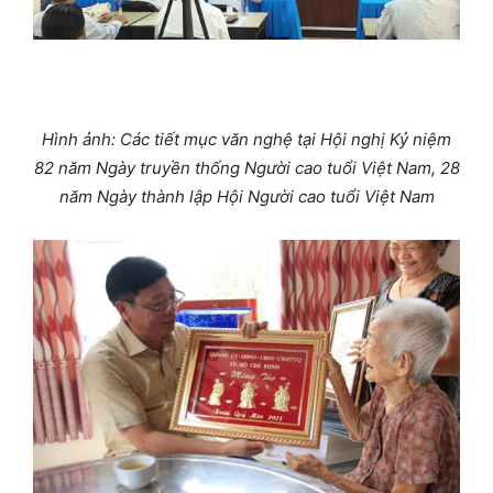
Hình ảnh: Các tiết mục văn nghệ tại Hội nghị Kỷ niệm
82 năm Ngày truyền thống Người cao tuổi Việt Nam, 28
năm Ngày thành lập Hội Người cao tuổi Việt Nam