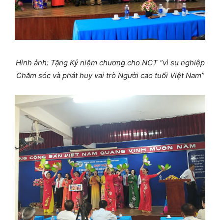
Hình ảnh: Tặng
Kỷ niệm chương cho NCT
“vì sự nghiệp
Chăm sóc và phát huy vai trò Người cao tuổi Việt Nam”