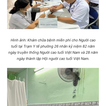
Hình ảnh: Khám chữa bệnh miễn phí cho Người cao
tuổi tại Trạm Y tế phường 26
nhân
kỷ niệm 82 năm
ngày truyền thống Người cao tuổi Việt Nam và 28 năm
ngày thành lập Hội người cao tuổi Việt Nam.