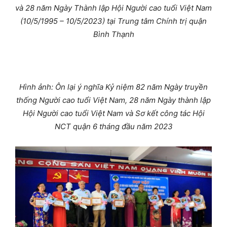
và 28 năm Ngày Thành lập Hội Người cao tuổi Việt Nam
(10/5/1995 – 10/5/2023) tại Trung tâm Chính trị quận
Bình Thạnh
Hình ảnh: Ôn lại ý nghĩa Kỷ niệm 82 năm Ngày truyền
thống Người cao tuổi Việt Nam, 28 năm Ngày thành lập
Hội Người cao tuổi Việt Nam và Sơ kết công tác Hội
NCT quận 6 tháng đầu năm 2023