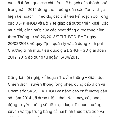
cục đã thông qua các chỉ tiêu, kế hoạch của thành phố
trong năm 2014 đồng thời hướng dẫn các đơn vị thực
hiện kế hoạch. Theo đó, các chỉ tiêu kế hoạch do Tổng
cục DS-KHHGĐ và Bộ Y tế giao đã được triển khai. Các
mục chi, định mức của các hoạt động được thực hiện
theo Thông tư số 20/2013/TTLT-BTC-BYT ngày
20/02/2013 về quy định quản lý và sử dụng kinh phí
Chương trình mục tiêu quốc gia DS-KHHGĐ giai đoạn
2012-2015 áp dụng từ ngày 15/04/2013.
Cũng tại hội nghị, kế hoạch Truyền thông – Giáo dục;
Chiến dịch Truyền thông lồng ghép cung cấp dịch vụ
Chăm sóc SKSS – KHHGĐ và nâng cao chất lượng dân
số năm 2014 đã được triển khai. Năm nay, các hoạt
động truyền thông sẽ tiếp tục được tổ chức thường
xuyên và tập trung bằng cả hai hình thức trực tiếp và