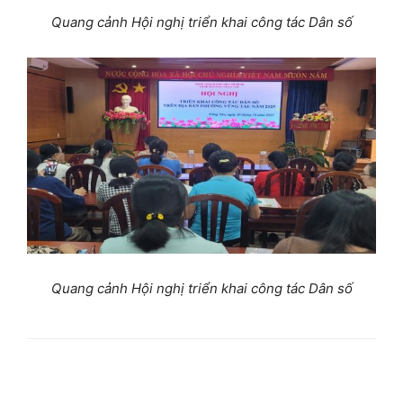
Quang cảnh Hội nghị triển khai công tác Dân số
Quang cảnh Hội nghị triển khai công tác Dân số