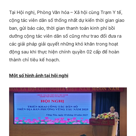
Tại Hội nghị, Phòng Văn hóa – Xã hội cùng Trạm Y tế,
cộng tác viên dân số thống nhất dự kiến thời gian giao
ban, gửi báo cáo, thời gian thanh toán kinh phí bồi
dưỡng cộng tác viên dân số cũng như trao đổi đưa ra
các giải pháp giải quyết những khó khăn trong hoạt
động sau khi thực hiện chính quyền 02 cấp để hoàn
thành chỉ tiêu kế hoạch.
Một số hình ảnh tại hội nghị