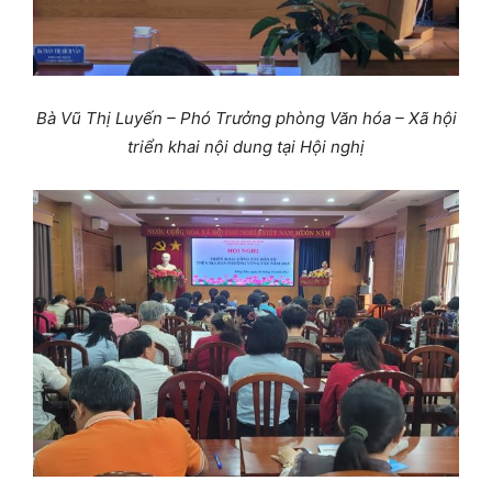
Bà Vũ Thị Luyến – Phó Trưởng phòng Văn hóa – Xã hội
triển khai
nội dung tại Hội nghị