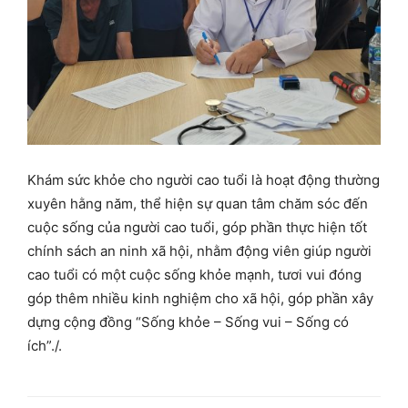
Khám sức khỏe cho người cao tuổi là hoạt động thường
xuyên hằng năm, thể hiện sự quan tâm chăm sóc đến
cuộc sống của người cao tuổi, góp phần thực hiện tốt
chính sách an ninh xã hội, nhằm động viên giúp người
cao tuổi có một cuộc sống khỏe mạnh, tươi vui đóng
góp thêm nhiều kinh nghiệm cho xã hội, góp phần xây
dựng cộng đồng “Sống khỏe – Sống vui – Sống có
ích”./.