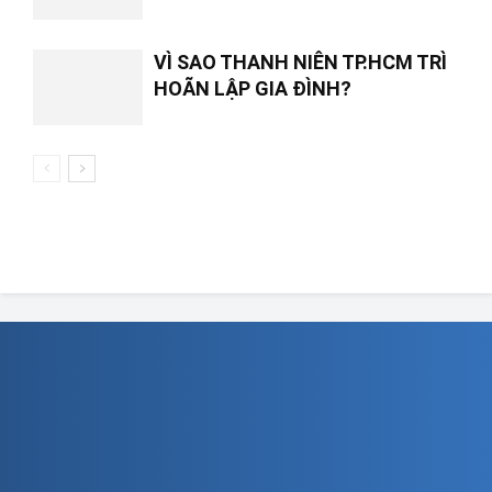
VÌ SAO THANH NIÊN TP.HCM TRÌ
HOÃN LẬP GIA ĐÌNH?