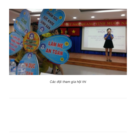
Các đội tham gia hội thi