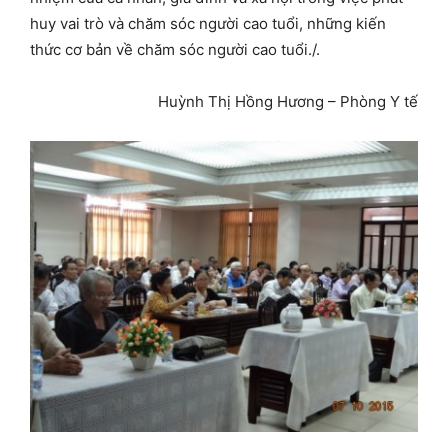
huy vai trò và chăm sóc người cao tuổi, những kiến
thức cơ bản về chăm sóc người cao tuổi./.
Huỳnh Thị Hồng Hương – Phòng Y tế