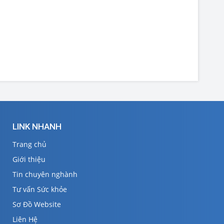
LINK NHANH
Trang chủ
Giới thiệu
Tin chuyên nghành
Tư vấn Sức khỏe
Sơ Đồ Website
Liên Hệ