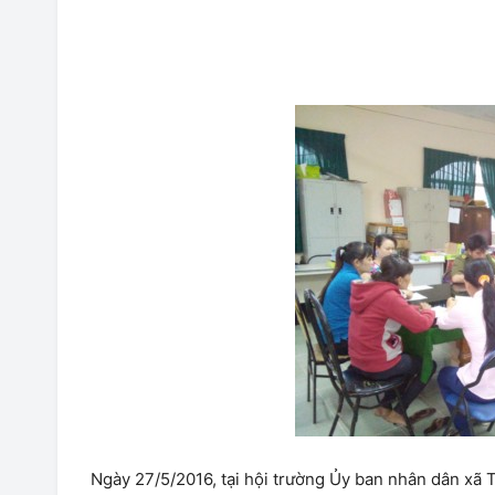
Ngày 27/5/2016, tại hội trường Ủy ban nhân dân xã 