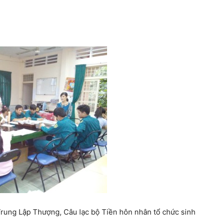
Trung Lập Thượng, Câu lạc bộ Tiền hôn nhân tổ chức sinh