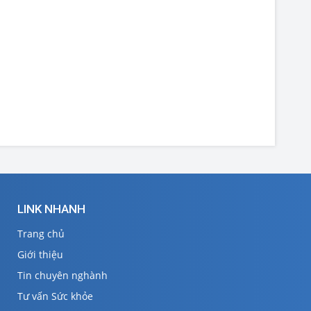
LINK NHANH
Trang chủ
Giới thiệu
Tin chuyên nghành
Tư vấn Sức khỏe