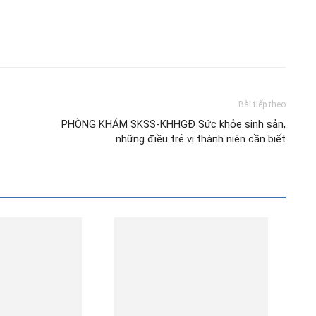
Bài tiếp theo
PHÒNG KHÁM SKSS-KHHGĐ Sức khỏe sinh sản,
những điều trẻ vị thành niên cần biết