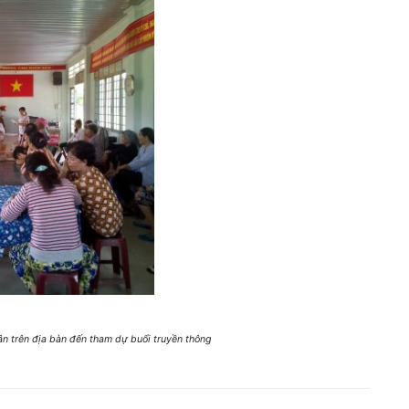
ân trên địa bàn đến tham dự buổi truyền thông