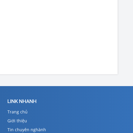
LINK NHANH
Trang chủ
Giới thiệu
Tin chuyên nghành