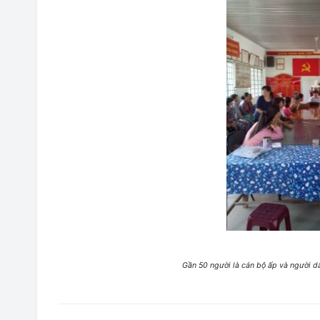
Gần 50 người là cán bộ ấp và người d