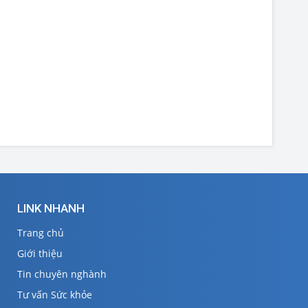
LINK NHANH
Trang chủ
Giới thiệu
Tin chuyên nghành
Tư vấn Sức khỏe