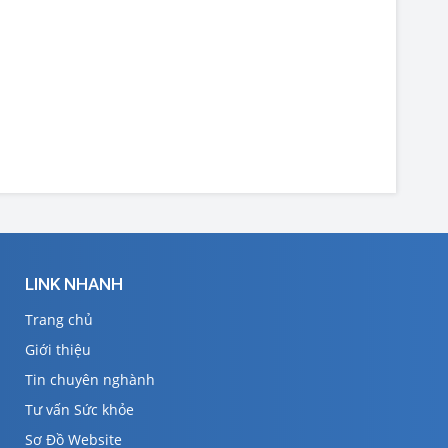
LINK NHANH
Trang chủ
Giới thiệu
Tin chuyên nghành
Tư vấn Sức khỏe
Sơ Đồ Website