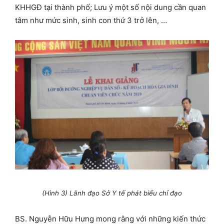
KHHGĐ tại thành phố; Lưu ý một số nội dung cần quan
tâm như mức sinh, sinh con thứ 3 trở lên, …
(Hình 3) Lãnh đạo Sở Y tế phát biểu chỉ đạo
BS. Nguyễn Hữu Hưng mong rằng với những kiến thức