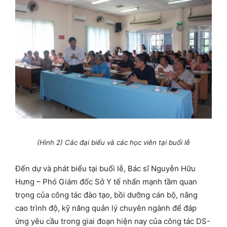
(Hình 2) Các đại biểu và các học viên tại buổi lễ
Đến dự và phát biểu tại buổi lễ, Bác sĩ Nguyễn Hữu
Hưng – Phó Giám đốc Sở Y tế nhấn mạnh tầm quan
trọng của công tác đào tạo, bồi dưỡng cán bộ, nâng
cao trình độ, kỹ năng quản lý chuyên ngành để đáp
ứng yêu cầu trong giai đoạn hiện nay của công tác DS-