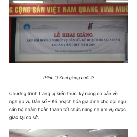
(Hình 1) Khai giảng buổi lễ
Chương trình trang bị kiến thức, kỹ năng cơ bản về
nghiệp vụ Dân số – Kế hoạch hóa gia đình cho đội ngũ
cán bộ nhằm hoàn thành tốt chức năng nhiệm vụ được
giao tại cơ sở.