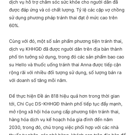
dịch vụ hỗ trợ chăm sóc sức khỏe cho người dân đã
được đáp ứng và có chất lượng. Tỷ lệ các cặp vợ chồng
sử dụng phương pháp tránh thai đạt ở mức cao trên
60%.
Cùng với đó, một số sản phẩm phương tiện tránh thai,
dịch vụ KHHGĐ đã được người dân trên địa bàn thành
phố tin tưởng sử dụng, trong đó các sản phẩm bao cao
su Hello và thuốc uống tránh thai Anna được tiếp cận
rộng rãi với nhiều đối tượng sử dụng, số lượng bán ra
với doanh số tăng mỗi năm.
Để thực hiện Đề án 818 hiệu quả hơn trong thời gian
tới, Chi Cục DS-KHHGĐ thành phố tiếp tục đẩy mạnh,
mở rộng xã hội hóa cung cấp phương tiện tránh thai,
hàng hóa dịch vụ kế hoạch hóa gia đình đến năm
2030, trong đó, chú trọng việc phối hợp với các nhà