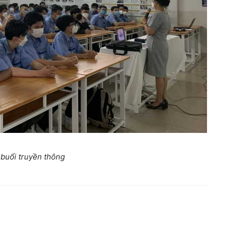
buổi truyền thông