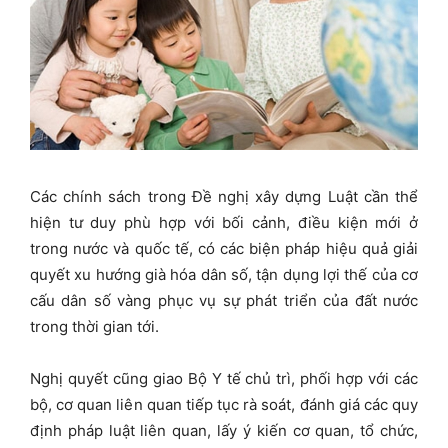
Các chính sách trong Đề nghị xây dựng Luật cần thể
hiện tư duy phù hợp với bối cảnh, điều kiện mới ở
trong nước và quốc tế, có các biện pháp hiệu quả giải
quyết xu hướng già hóa dân số, tận dụng lợi thế của cơ
cấu dân số vàng phục vụ sự phát triển của đất nước
trong thời gian tới.
Nghị quyết cũng giao Bộ Y tế chủ trì, phối hợp với các
bộ, cơ quan liên quan tiếp tục rà soát, đánh giá các quy
định pháp luật liên quan, lấy ý kiến cơ quan, tổ chức,