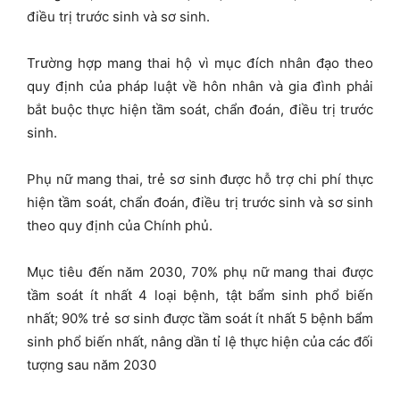
điều trị trước sinh và sơ sinh.
Trường hợp mang thai hộ vì mục đích nhân đạo theo
quy định của pháp luật về hôn nhân và gia đình phải
bắt buộc thực hiện tầm soát, chẩn đoán, điều trị trước
sinh.
Phụ nữ mang thai, trẻ sơ sinh được hỗ trợ chi phí thực
hiện tầm soát, chẩn đoán, điều trị trước sinh và sơ sinh
theo quy định của Chính phủ.
Mục tiêu đến năm 2030, 70% phụ nữ mang thai được
tầm soát ít nhất 4 loại bệnh, tật bẩm sinh phổ biến
nhất; 90% trẻ sơ sinh được tầm soát ít nhất 5 bệnh bẩm
sinh phổ biến nhất, nâng dần tỉ lệ thực hiện của các đối
tượng sau năm 2030