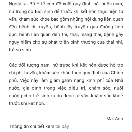
Ngoài ra, Bộ Y tế còn đề xuất quy định bắt buộc nam,
nữ trong độ tuổi sinh đẻ trước khi kết hôn thực hiện tư
vấn, khám sức khỏe bao gồm những nội dung liên quan
đến bệnh di truyền, bệnh lây truyền qua đường tình
dục, bệnh liên quan đến thụ thai, mang thai, bệnh gây
nguy hiểm cho sự phát triển bình thường của thai nhi,
trẻ sơ sinh.
Các đối tượng nam, nữ trước khi kết hôn được hỗ trợ
chi phí tư vấn, khám sức khỏe theo quy định của Chính
phủ. Việc này làm giảm gánh nặng kinh phí của Nhà
nước, gia đình trong việc điều trị, chăm sóc, nuôi
dưỡng cho trẻ sinh ra do được tư vấn, khám sức khoẻ
trước khi kết hôn.
Mai Anh
Thông tin chi tiết xem
tại đây