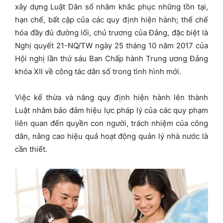
xây dựng Luật Dân số nhằm khắc phục những tồn tại,
hạn chế, bất cập của các quy định hiện hành; thể chế
hóa đầy đủ đường lối, chủ trương của Đảng, đặc biệt là
Nghị quyết 21-NQ/TW ngày 25 tháng 10 năm 2017 của
Hội nghị lần thứ sáu Ban Chấp hành Trung ương Đảng
khóa XII về công tác dân số trong tình hình mới.
Việc kế thừa và nâng quy định hiện hành lên thành
Luật nhằm bảo đảm hiệu lực pháp lý của các quy phạm
liên quan đến quyền con người, trách nhiệm của công
dân, nâng cao hiệu quả hoạt động quản lý nhà nước là
cần thiết.