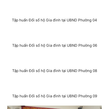
Tập huấn Đổi sổ hộ Gia đình tại UBND Phường 04
Tập huấn Đổi sổ hộ Gia đình tại UBND Phường 06
Tập huấn Đổi sổ hộ Gia đình tại UBND Phường 08
Tập huấn Đổi sổ hộ Gia đình tại UBND Phường 09