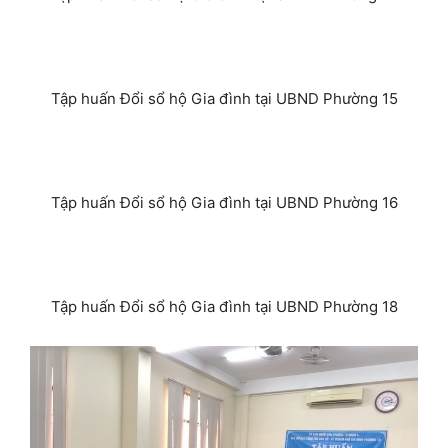
Tập huấn Đổi sổ hộ Gia đình tại UBND Phường 15
Tập huấn Đổi sổ hộ Gia đình tại UBND Phường 16
Tập huấn Đổi sổ hộ Gia đình tại UBND Phường 18