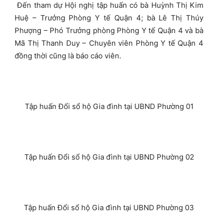
Đến tham dự Hội nghị tập huấn có bà Huỳnh Thị Kim
Huệ – Trưởng Phòng Y tế Quận 4; bà Lê Thị Thúy
Phượng – Phó Trưởng phòng Phòng Y tế Quận 4 và bà
Mã Thị Thanh Duy – Chuyên viên Phòng Y tế Quận 4
đồng thời cũng là báo cáo viên.
Tập huấn Đổi sổ hộ Gia đình tại UBND Phường 01
Tập huấn Đổi sổ hộ Gia đình tại UBND Phường 02
Tập huấn Đổi sổ hộ Gia đình tại UBND Phường 03