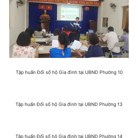
Tập huấn Đổi sổ hộ Gia đình tại UBND Phường 10
Tập huấn Đổi sổ hộ Gia đình tại UBND Phường 13
Tập huấn Đổi sổ hộ Gia đình tại UBND Phường 14