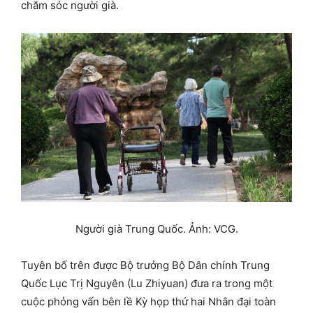
chăm sóc người già.
Người già Trung Quốc. Ảnh: VCG.
Tuyên bố trên được Bộ trưởng Bộ Dân chính Trung
Quốc Lục Trị Nguyên (Lu Zhiyuan) đưa ra trong một
cuộc phỏng vấn bên lề Kỳ họp thứ hai Nhân đại toàn