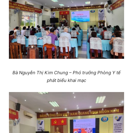
Bà Nguyễn Thị Kim Chung – Phó trưởng Phòng Y tế
phát biểu khai mạc