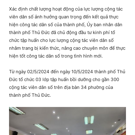
Xác định chất lượng hoạt động của lực lượng cộng tác
viên dân số ảnh hưởng quan trọng đến kết quả thực
hiện công tác dân số của thành phố, Ủy ban nhân dân
thành phố Thủ Đức đã chủ động đầu tư kinh phí tổ
chức tập huấn cho lực lượng cộng tác viên dân số
nhằm trang bị kiến thức, nâng cao chuyên môn để thực
hiện tốt công tác dân số trong tình hình mới.
Từ ngày 02/5/2024 đến ngày 10/5/2024 thành phố Thủ
Đức tổ chức 03 lớp tập huấn bồi dưỡng cho gần 300
cộng tác viên dân số trên địa bàn 34 phường của
thành phố Thủ Đức.