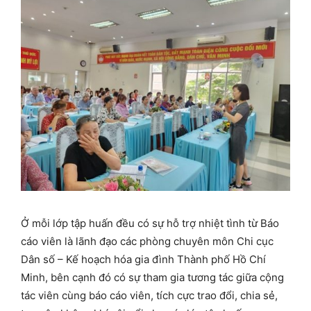
Ở mỗi lớp tập huấn đều có sự hỗ trợ nhiệt tình từ Báo
cáo viên là lãnh đạo các phòng chuyên môn Chi cục
Dân số – Kế hoạch hóa gia đình Thành phố Hồ Chí
Minh, bên cạnh đó có sự tham gia tương tác giữa cộng
tác viên cùng báo cáo viên, tích cực trao đổi, chia sẻ,