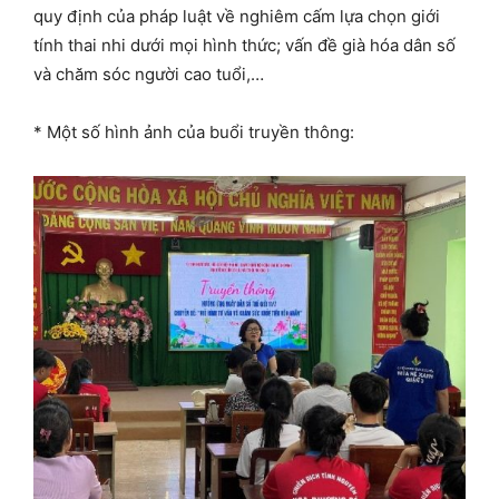
quy định của pháp luật về nghiêm cấm lựa chọn giới
tính thai nhi dưới mọi hình thức; vấn đề già hóa dân số
và chăm sóc người cao tuổi,…
* Một số hình ảnh của buổi truyền thông: