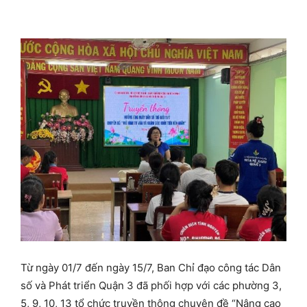
Từ ngày 01/7 đến ngày 15/7, Ban Chỉ đạo công tác Dân
số và Phát triển Quận 3 đã phối hợp với các phường 3,
5, 9, 10, 13 tổ chức truyền thông chuyên đề “Nâng cao