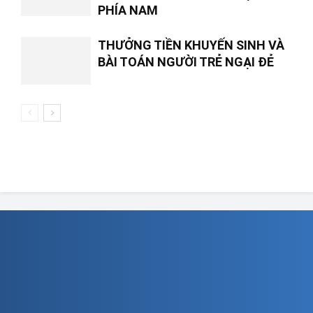
PHÍA NAM
THƯỞNG TIỀN KHUYẾN SINH VÀ
BÀI TOÁN NGƯỜI TRẺ NGẠI ĐẺ