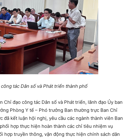
 công tác Dân số và Phát triển thành phố
n Chỉ đạo công tác Dân số và Phát triển, lãnh đạo Ủy ban
ng Phòng Y tế – Phó trưởng Ban thường trực Ban Chỉ
c đã kết luận hội nghị, yêu cầu các ngành thành viên Ban
hối hợp thực hiện hoàn thành các chỉ tiêu nhiệm vụ
hối hợp truyền thông, vận động thực hiện chính sách dân