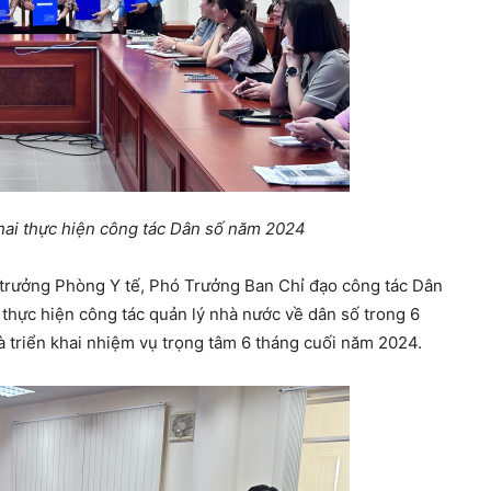
hai thực hiện công tác Dân số năm 2024
 trưởng Phòng Y tế, Phó Trưởng Ban Chỉ đạo công tác Dân
 thực hiện công tác quản lý nhà nước về dân số trong 6
 triển khai nhiệm vụ trọng tâm 6 tháng cuối năm 2024.