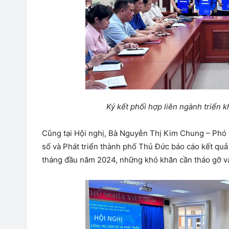
Ký kết phối hợp liên ngành
triển
k
Cũng tại Hội nghị, Bà Nguyễn Thị Kim Chung – Phó
số và Phát triển thành phố Thủ Đức báo cáo kết quả
tháng đầu năm 2024, những khó khăn cần tháo gỡ và