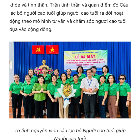
khỏe và tinh thần. Trên tinh thần và quan điểm đó Câu
lạc bộ người cao tuổi giúp người cao tuổi ra đời hoạt
động theo mô hình tư vấn và chăm sóc người cao tuổi
dựa vào cộng đồng.
Tổ tình nguyện viên câu lạc bộ Người cao tuổi giúp
Người cao tuổi