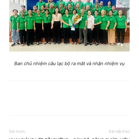
Ban chủ nhiệm câu lạc bộ ra mắt và nhận nhiệm vụ
Bài trước
Bài tiếp theo