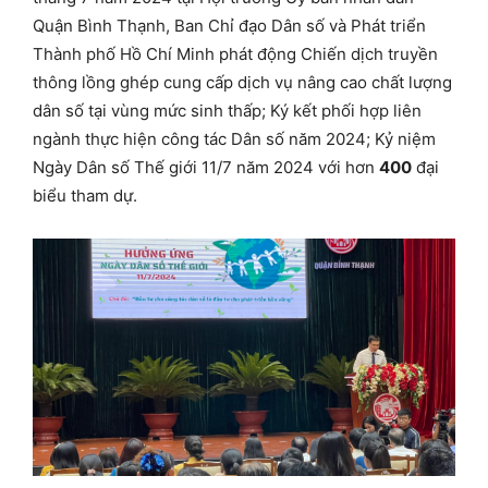
Quận Bình Thạnh, Ban Chỉ đạo Dân số và Phát triển
Thành phố Hồ Chí Minh phát động Chiến dịch truyền
thông lồng ghép cung cấp dịch vụ nâng cao chất lượng
dân số tại vùng mức sinh thấp; Ký kết phối hợp liên
ngành thực hiện công tác Dân số năm 2024; Kỷ niệm
Ngày Dân số Thế giới 11/7 năm 2024 với hơn
400
đại
biểu tham dự.