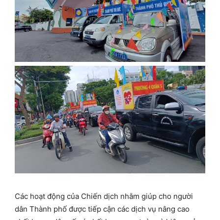
Các hoạt động của Chiến dịch nhằm giúp cho người
dân Thành phố được tiếp cận các dịch vụ nâng cao