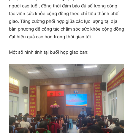
người cao tuổi, đồng thời đảm bảo đủ số lượng cộng
tác viên sức khỏe cộng đồng theo chỉ tiêu thành phố
giao. Tăng cường phối hợp giữa các lực lượng tại địa
bàn phường để công tác chăm sóc sức khỏe cộng đồng
đạt hiệu quả cao hơn trong thời gian tới.
Một số hình ảnh tại buổi họp giao ban: